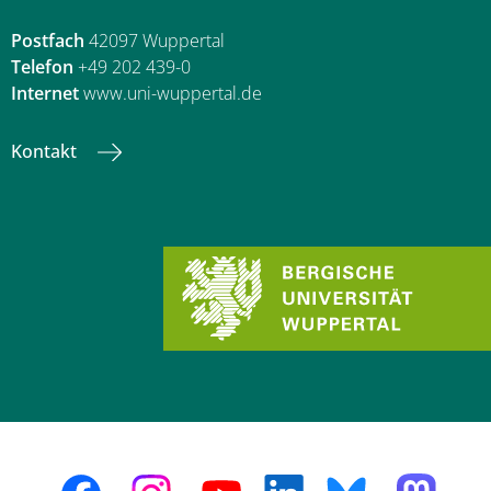
Postfach
42097 Wuppertal
Telefon
+49 202 439-0
Internet
www.uni-wuppertal.de
Kontakt